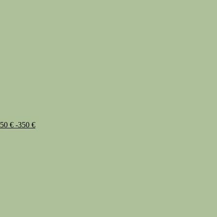
50 € -350 €