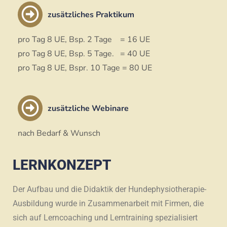
zusätzliches Praktikum
pro Tag 8 UE, Bsp. 2 Tage = 16 UE
pro Tag 8 UE, Bsp. 5 Tage. = 40 UE
pro Tag 8 UE, Bspr. 10 Tage = 80 UE
zusätzliche Webinare
nach Bedarf & Wunsch
LERNKONZEPT
Der Aufbau und die Didaktik der Hundephysiotherapie-
Ausbildung wurde in Zusammenarbeit mit Firmen, die
sich auf Lerncoaching und Lerntraining spezialisiert