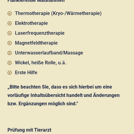
Flankierende Maßnahmen
Thermotherapie (Kryo-/Wärmetherapie)
Elektrotherapie
Laserfrequenztherapie
Magnetfeldtherapie
Unterwasserlaufband/Massage
Wickel, heiße Rolle, u.ä.
Erste Hilfe
„Bitte beachten Sie, dass es sich hierbei um eine
vorläufige Inhaltsübersicht handelt und Änderungen
bzw. Ergänzungen möglich sind.“
Prüfung mit Tierarzt