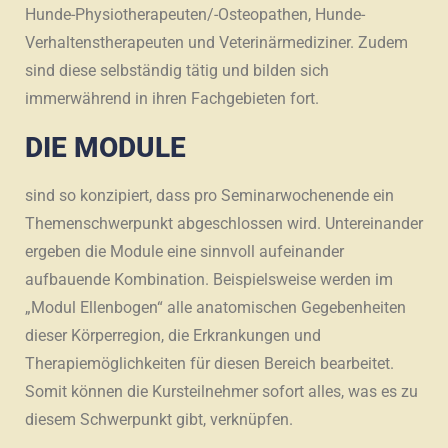
Hunde-Physiotherapeuten/-Osteopathen, Hunde-
Verhaltenstherapeuten und Veterinärmediziner. Zudem
sind diese selbständig tätig und bilden sich
immerwährend in ihren Fachgebieten fort.
DIE MODULE
sind so konzipiert, dass pro Seminarwochenende ein
Themenschwerpunkt abgeschlossen wird. Untereinander
ergeben die Module eine sinnvoll aufeinander
aufbauende Kombination. Beispielsweise werden im
„Modul Ellenbogen“ alle anatomischen Gegebenheiten
dieser Körperregion, die Erkrankungen und
Therapiemöglichkeiten für diesen Bereich bearbeitet.
Somit können die Kursteilnehmer sofort alles, was es zu
diesem Schwerpunkt gibt, verknüpfen.