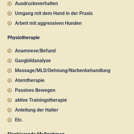
Ausdrucksverhalten
Umgang mit dem Hund in der Praxis
Arbeit mit aggressiven Hunden
Physiotherapie
Anamnese/Befund
Gangbildanalyse
Massage/MLD/Dehnung/Narbenbehandlung
Atemtherapie
Passives Bewegen
aktive Trainingstherapie
Anleitung der Halter
Etc.