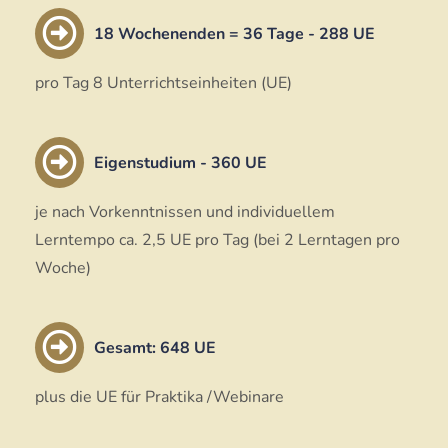
18 Wochenenden = 36 Tage - 288 UE
pro Tag 8 Unterrichtseinheiten (UE)
Eigenstudium - 360 UE
je nach Vorkenntnissen und individuellem
Lerntempo ca. 2,5 UE pro Tag (bei 2 Lerntagen pro
Woche)
Gesamt: 648 UE
plus die UE für Praktika /Webinare