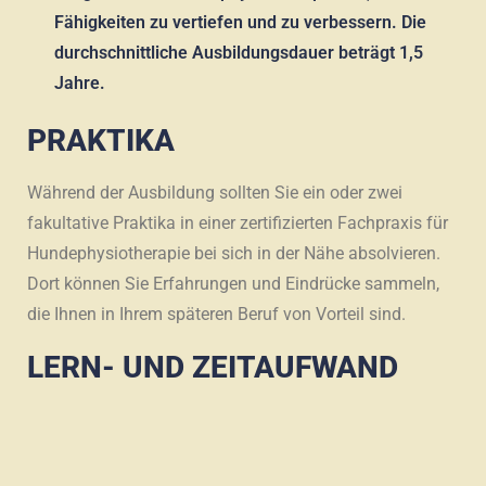
Fähigkeiten zu vertiefen und zu verbessern. Die
durchschnittliche Ausbildungsdauer beträgt 1,5
Jahre.
PRAKTIKA
Während der Ausbildung sollten Sie ein oder zwei
fakultative Praktika in einer zertifizierten Fachpraxis für
Hundephysiotherapie bei sich in der Nähe absolvieren.
Dort können Sie Erfahrungen und Eindrücke sammeln,
die Ihnen in Ihrem späteren Beruf von Vorteil sind.
LERN- UND ZEITAUFWAND