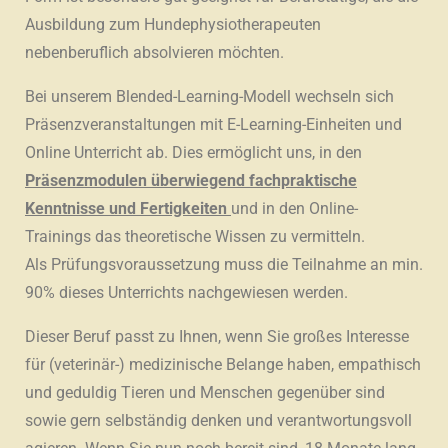
Ausbildung zum Hundephysiotherapeuten
nebenberuflich absolvieren möchten.
Bei unserem Blended-Learning-Modell wechseln sich
Präsenzveranstaltungen mit E-Learning-Einheiten und
Online Unterricht ab. Dies ermöglicht uns, in den
Präsenzmodulen überwiegend fachpraktische
Kenntnisse und Fertigkeiten
und in den Online-
Trainings das theoretische Wissen zu vermitteln.
Als Prüfungsvoraussetzung muss die Teilnahme an min.
90% dieses Unterrichts nachgewiesen werden.
Dieser Beruf passt zu Ihnen, wenn Sie großes Interesse
für (veterinär-) medizinische Belange haben, empathisch
und geduldig Tieren und Menschen gegenüber sind
sowie gern selbständig denken und verantwortungsvoll