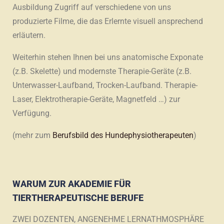
Ausbildung Zugriff auf verschiedene von uns
produzierte Filme, die das Erlernte visuell ansprechend
erläutern.
Weiterhin stehen Ihnen bei uns anatomische Exponate
(z.B. Skelette) und modernste Therapie-Geräte (z.B.
Unterwasser-Laufband, Trocken-Laufband. Therapie-
Laser, Elektrotherapie-Geräte, Magnetfeld …) zur
Verfügung.
(mehr zum
Berufsbild des Hundephysiotherapeuten
)
WARUM ZUR AKADEMIE FÜR
TIERTHERAPEUTISCHE BERUFE
ZWEI DOZENTEN, ANGENEHME LERNATHMOSPHÄRE