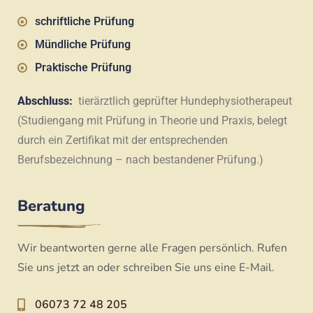
schriftliche Prüfung
Mündliche Prüfung
Praktische Prüfung
Abschluss:
tierärztlich geprüfter Hundephysiotherapeut
(Studiengang mit Prüfung in Theorie und Praxis, belegt
durch ein Zertifikat mit der entsprechenden
Berufsbezeichnung – nach bestandener Prüfung.)
Beratung
Wir beantworten gerne alle Fragen persönlich. Rufen
Sie uns jetzt an oder schreiben Sie uns eine E-Mail.
06073 72 48 205