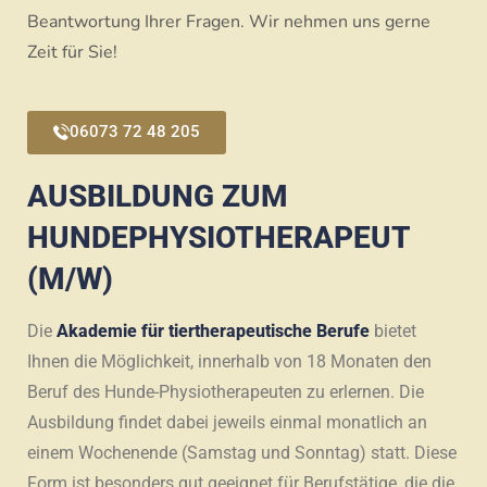
Beantwortung Ihrer Fragen. Wir nehmen uns gerne
Zeit für Sie!
06073 72 48 205
AUSBILDUNG ZUM
HUNDEPHYSIOTHERAPEUT
(M/W)
Die
Akademie für tiertherapeutische Berufe
bietet
Ihnen die Möglichkeit, innerhalb von 18 Monaten den
Beruf des Hunde-Physiotherapeuten zu erlernen. Die
Ausbildung findet dabei jeweils einmal monatlich an
einem Wochenende (Samstag und Sonntag) statt. Diese
Form ist besonders gut geeignet für Berufstätige, die die