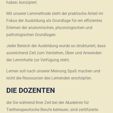
haben, konzipiert.
Mit unserer Lernmethode steht der praktische Anteil im
Fokus der Ausbildung als Grundlage für ein effizientes
Erlernen der anatomischen, physiologischen und
pathologischen Grundlagen.
Jeder Bereich der Ausbildung wurde so strukturiert, dass
ausreichend Zeit zum Verstehen, Üben und Anwenden
der Lerninhalte zur Verfügung steht.
Lernen soll nach unserer Meinung Spaß machen und
nicht die Ressourcen des Lernenden erschöpfen.
DIE DOZENTEN
die Sie während Ihrer Zeit bei der Akademie für
Tiertherapeutische Berufe betreuen, sind zertifizierte