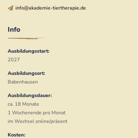
info@akademie-tiertherapie.de
Info
Ausbildungsstart:
2027
Ausbildungsort:
Babenhausen
Ausbildungsdauer:
ca. 18 Monate
1 Wochenende pro Monat
im Wechsel online/präsent
Kosten: