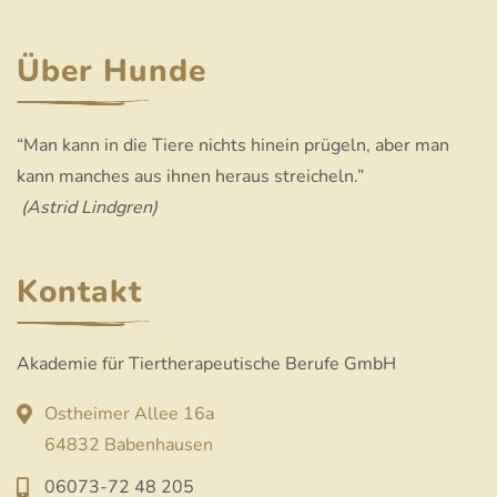
Über Hunde
“Man kann in die Tiere nichts hinein prügeln, aber man
kann manches aus ihnen heraus streicheln.”
(Astrid Lindgren)
Kontakt
Akademie für Tiertherapeutische Berufe GmbH
Ostheimer Allee 16a
64832 Babenhausen
06073-72 48 205