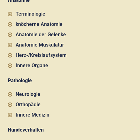
Anatomie
Terminologie
knöcherne Anatomie
Anatomie der Gelenke
Anatomie Muskulatur
Herz-/Kreislaufsystem
Innere Organe
Pathologie
Neurologie
Orthopädie
Innere Medizin
Hundeverhalten