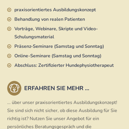
praxisorientiertes Ausbildungskonzept
Behandlung von realen Patienten
Vorträge, Webinare, Skripte und Video-
Schulungsmaterial
Präsenz-Seminare (Samstag und Sonntag)
Online-Seminare (Samstag und Sonntag)
Abschluss: Zertifizierter Hundephysiotherapeut
ERFAHREN SIE MEHR ...
... über unser praxisorientiertes Ausbildungskonzept!
Sie sind sich nicht sicher, ob diese Ausbildung für Sie
richtig ist? Nutzen Sie unser Angebot für ein
persönliches Beratungsgespräch und die