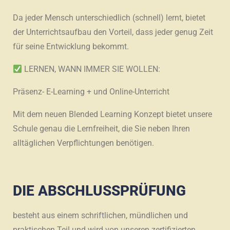
Da jeder Mensch unterschiedlich (schnell) lernt, bietet
der Unterrichtsaufbau den Vorteil, dass jeder genug Zeit
für seine Entwicklung bekommt.
LERNEN, WANN IMMER SIE WOLLEN:
Präsenz- E-Learning + und Online-Unterricht
Mit dem neuen Blended Learning Konzept bietet unsere
Schule genau die Lernfreiheit, die Sie neben Ihren
alltäglichen Verpflichtungen benötigen.
DIE ABSCHLUSSPRÜFUNG
besteht aus einem schriftlichen, mündlichen und
praktischen Teil und wird von unseren zertifizierten