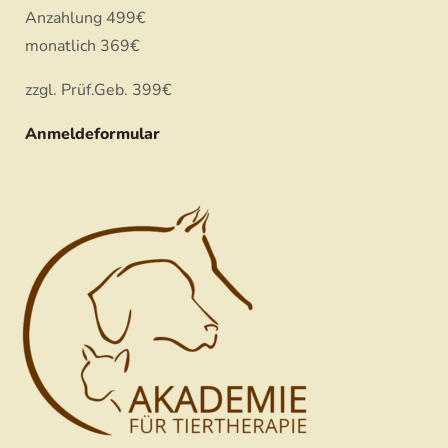
Anzahlung 499€
monatlich 369€
zzgl. Prüf.Geb. 399€
Anmeldeformular