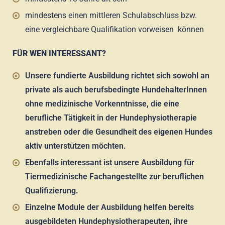
mindestens einen mittleren Schulabschluss bzw.
eine vergleichbare Qualifikation vorweisen können
FÜR WEN INTERESSANT?
Unsere fundierte Ausbildung richtet sich sowohl an
private als auch berufsbedingte HundehalterInnen
ohne medizinische Vorkenntnisse, die eine
berufliche Tätigkeit in der Hundephysiotherapie
anstreben oder die Gesundheit des eigenen Hundes
aktiv unterstützen möchten.
Ebenfalls interessant ist unsere Ausbildung für
Tiermedizinische Fachangestellte zur beruflichen
Qualifizierung.
Einzelne Module der Ausbildung helfen bereits
ausgebildeten Hundephysiotherapeuten, ihre