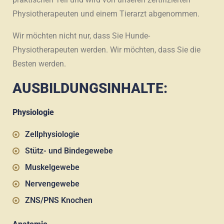
Physiotherapeuten und einem Tierarzt abgenommen.
Wir möchten nicht nur, dass Sie Hunde-
Physiotherapeuten werden. Wir möchten, dass Sie die
Besten werden.
AUSBILDUNGSINHALTE:
Physiologie
Zellphysiologie
Stütz- und Bindegewebe
Muskelgewebe
Nervengewebe
ZNS/PNS Knochen